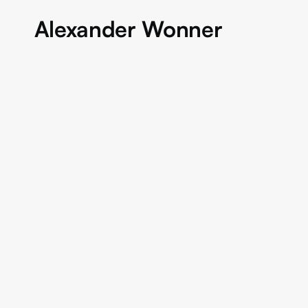
Alexander Wonner