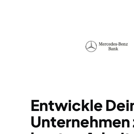
Entwickle Dei
Unternehmen