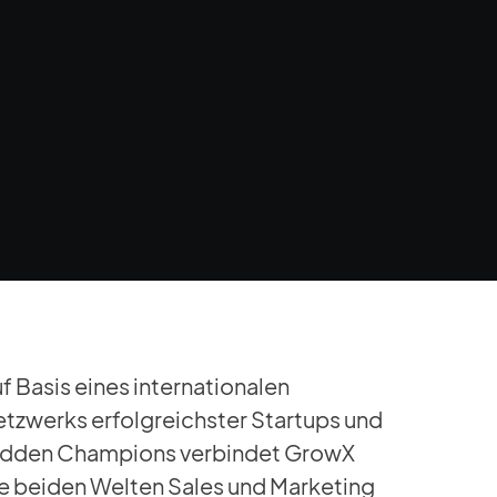
f Basis eines internationalen
tzwerks erfolgreichster Startups und
idden Champions verbindet GrowX
e beiden Welten Sales und Marketing