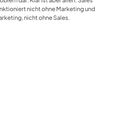
nktioniert nicht ohne Marketing und
rketing, nicht ohne Sales.