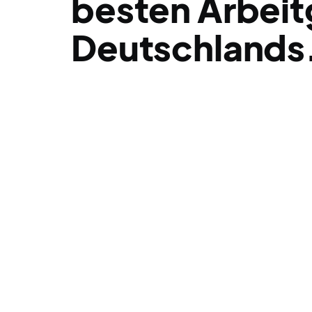
besten Arbei
Deutschlands