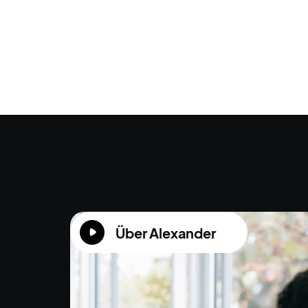
Über Alexander